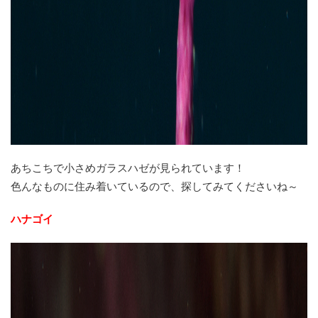
あちこちで小さめガラスハゼが見られています！
色んなものに住み着いているので、探してみてくださいね～
ハナゴイ