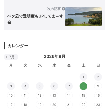
次の記事
ベタ凪で透明度もUPしてま～す
😆
カレンダー
2026年8月
7月
月
火
水
木
金
土
日
1
2
3
4
5
6
7
8
9
10
11
12
13
14
15
16
17
18
19
20
21
22
23