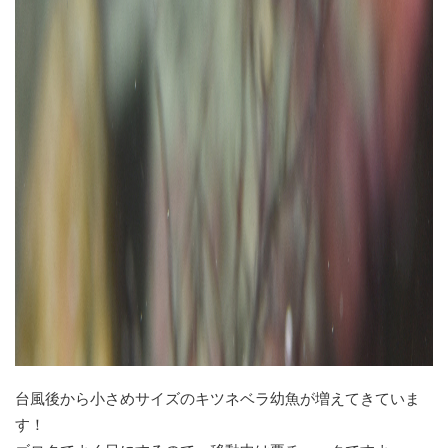
台風後から小さめサイズのキツネベラ幼魚が増えてきていま
す！