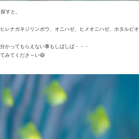
り探すと、
ヒレナガネジリンボウ、オニハゼ、ヒメオニハゼ、ホタルビオ
分かってもらえない事もしばしば・・・
てみてくださ～い😆