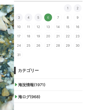
1
2
3
4
5
6
7
8
9
10
11
12
13
14
15
16
17
18
19
20
21
22
23
24
25
26
27
28
29
30
31
カテゴリー
海況情報(1971)
海ログ(968)