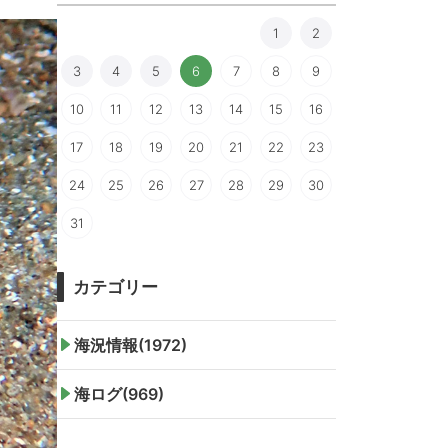
1
2
3
4
5
6
7
8
9
10
11
12
13
14
15
16
17
18
19
20
21
22
23
24
25
26
27
28
29
30
31
カテゴリー
海況情報(1972)
海ログ(969)