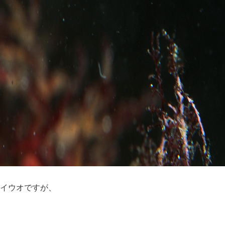
イウオですが、