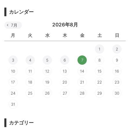
カレンダー
2026年8月
7月
月
火
水
木
金
土
日
1
2
3
4
5
6
7
8
9
10
11
12
13
14
15
16
17
18
19
20
21
22
23
24
25
26
27
28
29
30
31
カテゴリー