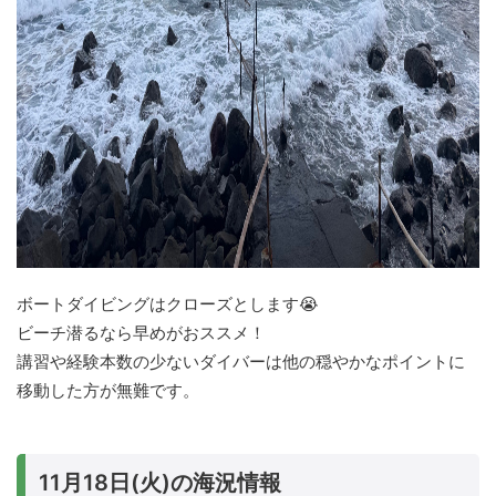
ボートダイビングはクローズとします😭
ビーチ潜るなら早めがおススメ！
講習や経験本数の少ないダイバーは他の穏やかなポイントに
移動した方が無難です。
11月18日(火)の海況情報