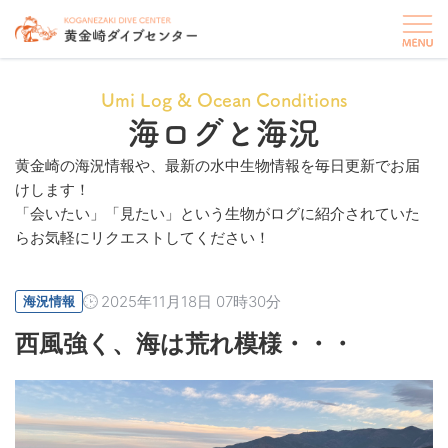
Umi Log & Ocean Conditions
海ログと海況
黄金崎の海況情報や、最新の水中生物情報を毎日更新でお届
けします！
「会いたい」「見たい」という生物がログに紹介されていた
らお気軽にリクエストしてください！
2025年11月18日 07時30分
海況情報
西風強く、海は荒れ模様・・・