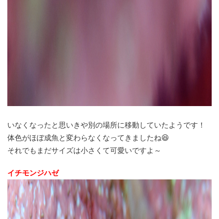
いなくなったと思いきや別の場所に移動していたようです！
体色がほぼ成魚と変わらなくなってきましたね😆
それでもまだサイズは小さくて可愛いですよ～
イチモンジハゼ