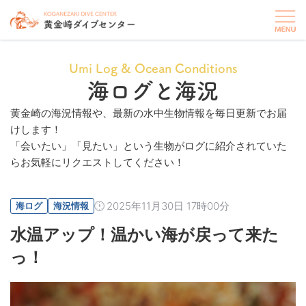
Umi Log & Ocean Conditions
海ログと海況
黄金崎の海況情報や、最新の水中生物情報を毎日更新でお届
けします！
「会いたい」「見たい」という生物がログに紹介されていた
らお気軽にリクエストしてください！
2025年11月30日 17時00分
海ログ
海況情報
水温アップ！温かい海が戻って来た
っ！