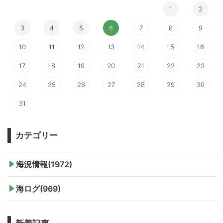
1
2
3
4
5
6
7
8
9
10
11
12
13
14
15
16
17
18
19
20
21
22
23
24
25
26
27
28
29
30
31
カテゴリー
海況情報(1972)
海ログ(969)