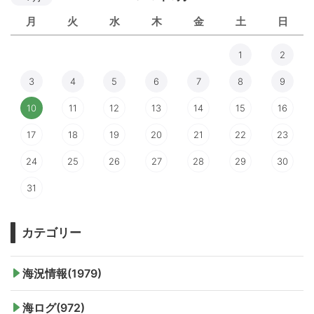
月
火
水
木
金
土
日
1
2
3
4
5
6
7
8
9
10
11
12
13
14
15
16
17
18
19
20
21
22
23
24
25
26
27
28
29
30
31
カテゴリー
海況情報(1979)
海ログ(972)