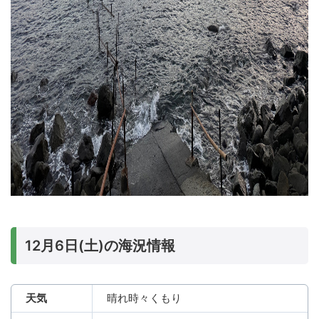
12月6日(土)の海況情報
天気
晴れ時々くもり