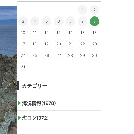
1
2
3
4
5
6
7
8
9
10
11
12
13
14
15
16
17
18
19
20
21
22
23
24
25
26
27
28
29
30
31
カテゴリー
海況情報(1978)
海ログ(972)