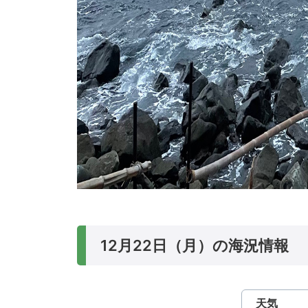
12月22日（月）の海況情報
天気