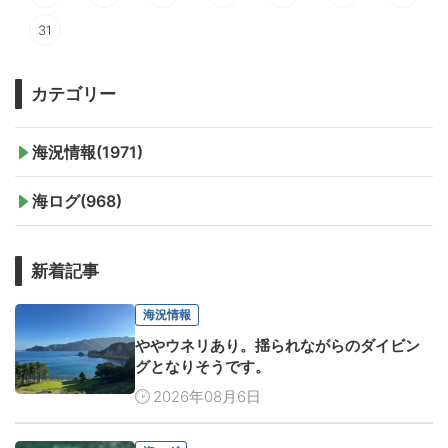
31
カテゴリー
海況情報(1971)
海ログ(968)
新着記事
海況情報
ややウネリあり。揺られながらのダイビン
グとなりそうです。
2026年08月6日