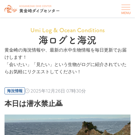
Umi Log & Ocean Conditions
海ログと海況
黄金崎の海況情報や、最新の水中生物情報を毎日更新でお届
けします！
「会いたい」「見たい」という生物がログに紹介されていた
らお気軽にリクエストしてください！
2025年12月26日 07時30分
海況情報
本日は潜水禁止🙇