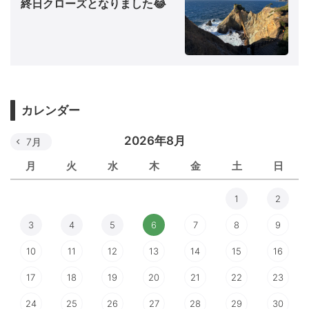
終日クローズとなりました😂
カレンダー
2026年8月
7月
月
火
水
木
金
土
日
1
2
3
4
5
6
7
8
9
10
11
12
13
14
15
16
17
18
19
20
21
22
23
24
25
26
27
28
29
30