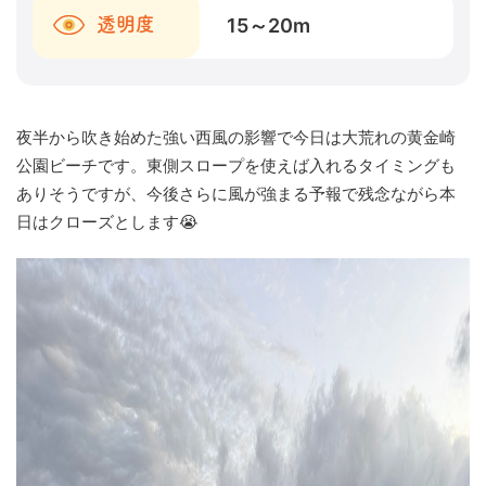
15～20
m
透明度
夜半から吹き始めた強い西風の影響で今日は大荒れの黄金崎
公園ビーチです。東側スロープを使えば入れるタイミングも
ありそうですが、今後さらに風が強まる予報で残念ながら本
日はクローズとします😭