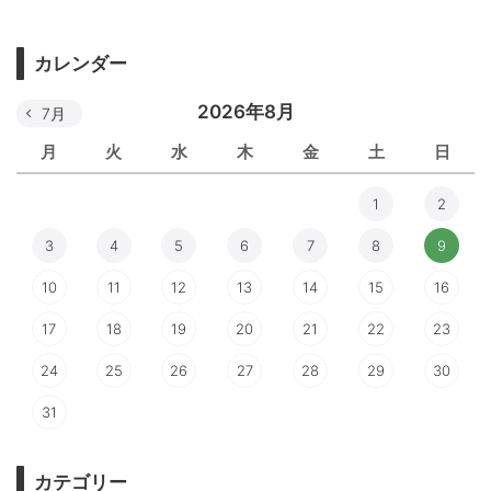
カレンダー
2026年8月
7月
月
火
水
木
金
土
日
1
2
3
4
5
6
7
8
9
10
11
12
13
14
15
16
17
18
19
20
21
22
23
24
25
26
27
28
29
30
31
カテゴリー