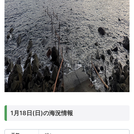
1月18日(日)の海況情報