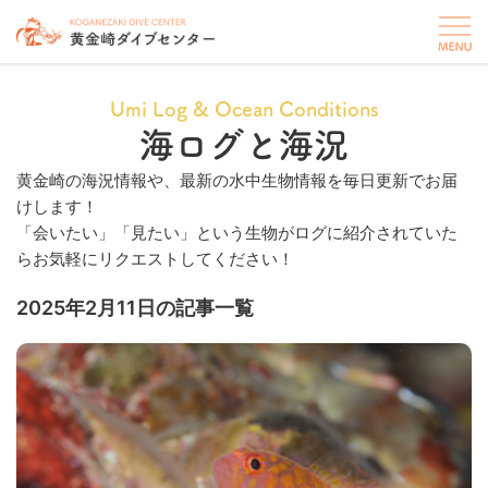
Umi Log & Ocean Conditions
海ログと海況
黄金崎の海況情報や、最新の水中生物情報を毎日更新でお届
けします！
「会いたい」「見たい」という生物がログに紹介されていた
らお気軽にリクエストしてください！
2025年2月11日の記事一覧