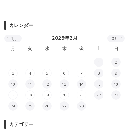
カレンダー
2025年2月
1月
3月
月
火
水
木
金
土
日
1
2
3
4
5
6
7
8
9
10
11
12
13
14
15
16
17
18
19
20
21
22
23
24
25
26
27
28
カテゴリー