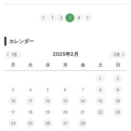
1
2
3
4
カレンダー
2025年2月
1月
3月
月
火
水
木
金
土
日
1
2
3
4
5
6
7
8
9
10
11
12
13
14
15
16
17
18
19
20
21
22
23
24
25
26
27
28