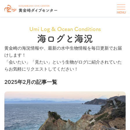
Umi Log & Ocean Conditions
海ログと海況
黄金崎の海況情報や、最新の水中生物情報を毎日更新でお届
けします！
「会いたい」「見たい」という生物がログに紹介されていた
らお気軽にリクエストしてください！
2025年2月の記事一覧