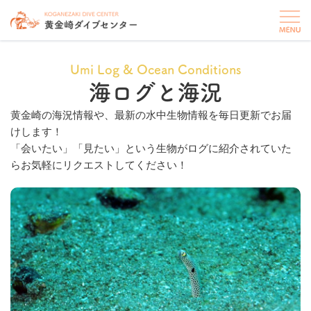
Umi Log & Ocean Conditions
海ログと海況
黄金崎の海況情報や、最新の水中生物情報を毎日更新でお届
けします！
「会いたい」「見たい」という生物がログに紹介されていた
らお気軽にリクエストしてください！