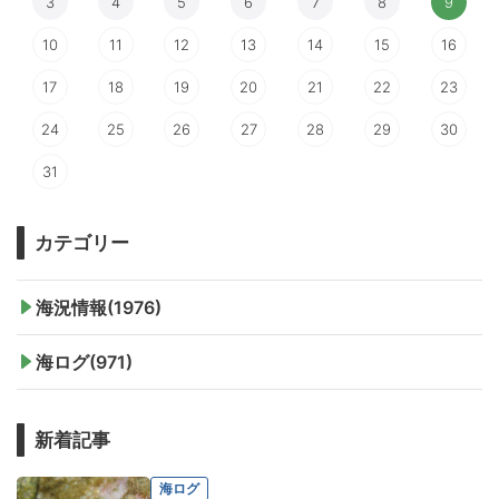
3
4
5
6
7
8
9
10
11
12
13
14
15
16
17
18
19
20
21
22
23
24
25
26
27
28
29
30
31
カテゴリー
海況情報(1976)
海ログ(971)
新着記事
海ログ