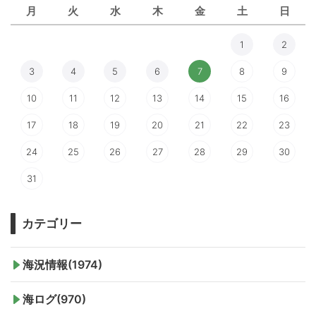
月
火
水
木
金
土
日
1
2
3
4
5
6
7
8
9
10
11
12
13
14
15
16
17
18
19
20
21
22
23
24
25
26
27
28
29
30
31
カテゴリー
海況情報(1974)
海ログ(970)