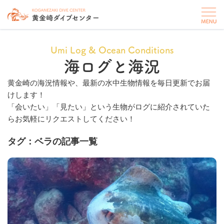
Umi Log & Ocean Conditions
海ログと海況
黄金崎の海況情報や、最新の水中生物情報を毎日更新でお届
けします！
「会いたい」「見たい」という生物がログに紹介されていた
らお気軽にリクエストしてください！
タグ：ベラの記事一覧