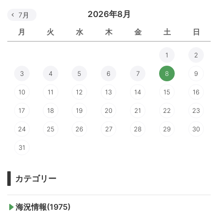
2026年8月
7月
月
火
水
木
金
土
日
1
2
3
4
5
6
7
8
9
10
11
12
13
14
15
16
17
18
19
20
21
22
23
24
25
26
27
28
29
30
31
カテゴリー
海況情報(1975)