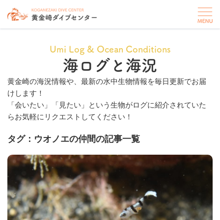
Umi Log & Ocean Conditions
海ログと海況
黄金崎の海況情報や、最新の水中生物情報を毎日更新でお届
けします！
「会いたい」「見たい」という生物がログに紹介されていた
らお気軽にリクエストしてください！
タグ：ウオノエの仲間の記事一覧