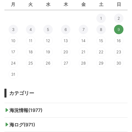
月
火
水
木
金
土
日
1
2
3
4
5
6
7
8
9
10
11
12
13
14
15
16
17
18
19
20
21
22
23
24
25
26
27
28
29
30
31
カテゴリー
海況情報(1977)
海ログ(971)