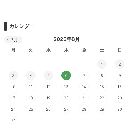
カレンダー
2026年8月
7月
月
火
水
木
金
土
日
1
2
3
4
5
6
7
8
9
10
11
12
13
14
15
16
17
18
19
20
21
22
23
24
25
26
27
28
29
30
31