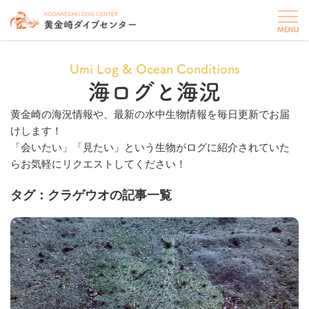
Umi Log & Ocean Conditions
海ログと海況
黄金崎の海況情報や、最新の水中生物情報を毎日更新でお届
けします！
「会いたい」「見たい」という生物がログに紹介されていた
らお気軽にリクエストしてください！
タグ：クラゲウオの記事一覧