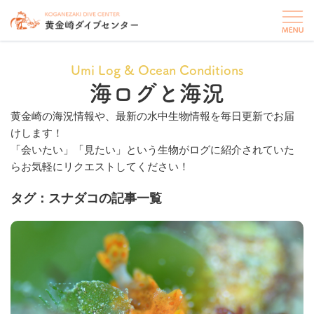
Umi Log & Ocean Conditions
海ログと海況
黄金崎の海況情報や、最新の水中生物情報を毎日更新でお届
けします！
「会いたい」「見たい」という生物がログに紹介されていた
らお気軽にリクエストしてください！
タグ：スナダコの記事一覧