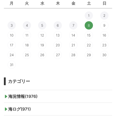
月
火
水
木
金
土
日
1
2
3
4
5
6
7
8
9
10
11
12
13
14
15
16
17
18
19
20
21
22
23
24
25
26
27
28
29
30
31
カテゴリー
海況情報(1976)
海ログ(971)