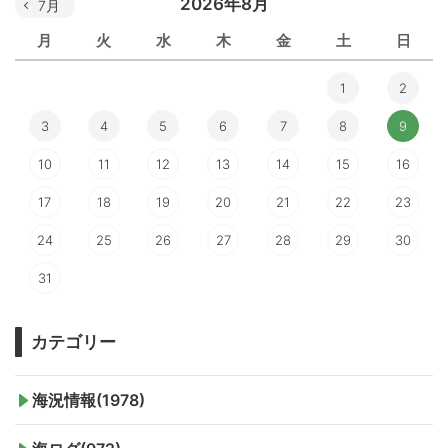
2026年8月
7月
月
火
水
木
金
土
日
1
2
3
4
5
6
7
8
9
10
11
12
13
14
15
16
17
18
19
20
21
22
23
24
25
26
27
28
29
30
31
カテゴリー
海況情報(1978)