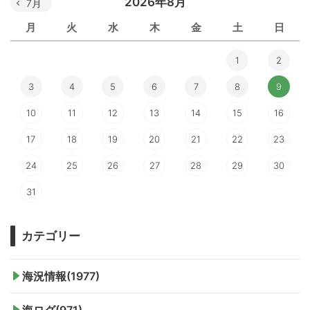
2026年8月
7月
月
火
水
木
金
土
日
1
2
3
4
5
6
7
8
9
10
11
12
13
14
15
16
17
18
19
20
21
22
23
24
25
26
27
28
29
30
31
カテゴリー
海況情報(1977)
海ログ(971)