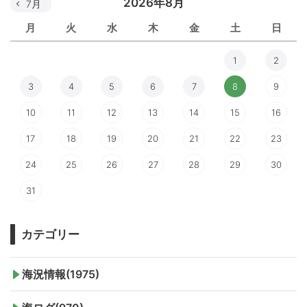
2026年8月
7月
月
火
水
木
金
土
日
1
2
3
4
5
6
7
8
9
10
11
12
13
14
15
16
17
18
19
20
21
22
23
24
25
26
27
28
29
30
31
カテゴリー
海況情報(1975)