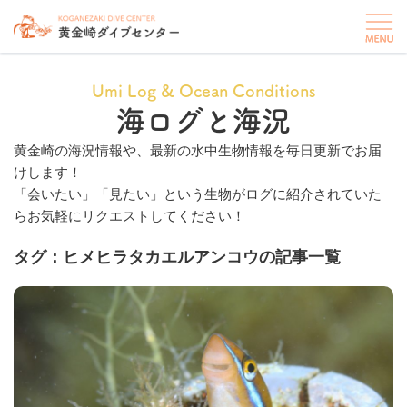
Umi Log & Ocean Conditions
海ログと海況
黄金崎の海況情報や、最新の水中生物情報を毎日更新でお届
けします！
「会いたい」「見たい」という生物がログに紹介されていた
らお気軽にリクエストしてください！
タグ：ヒメヒラタカエルアンコウの記事一覧