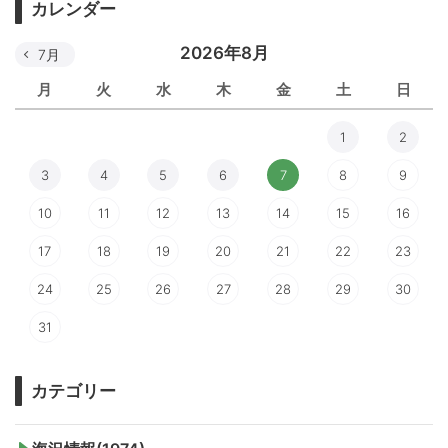
カレンダー
2026年8月
7月
月
火
水
木
金
土
日
1
2
3
4
5
6
7
8
9
10
11
12
13
14
15
16
17
18
19
20
21
22
23
24
25
26
27
28
29
30
31
カテゴリー