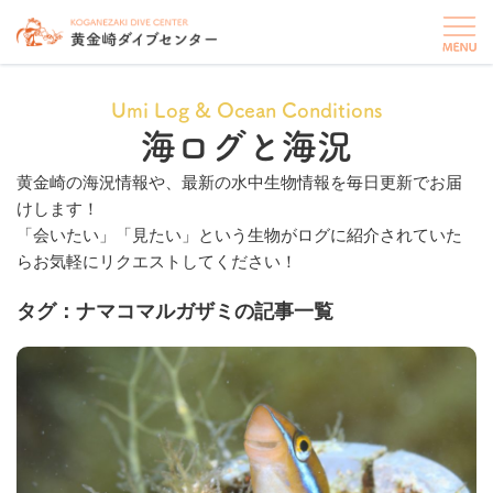
Umi Log & Ocean Conditions
海ログと海況
黄金崎の海況情報や、最新の水中生物情報を毎日更新でお届
けします！
「会いたい」「見たい」という生物がログに紹介されていた
らお気軽にリクエストしてください！
タグ：ナマコマルガザミの記事一覧