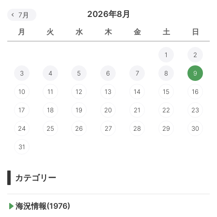
2026年8月
7月
月
火
水
木
金
土
日
1
2
3
4
5
6
7
8
9
10
11
12
13
14
15
16
17
18
19
20
21
22
23
24
25
26
27
28
29
30
31
カテゴリー
海況情報(1976)