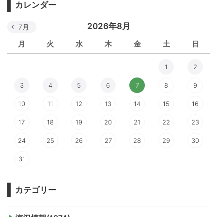
カレンダー
2026年8月
7月
月
火
水
木
金
土
日
1
2
3
4
5
6
7
8
9
10
11
12
13
14
15
16
17
18
19
20
21
22
23
24
25
26
27
28
29
30
31
カテゴリー