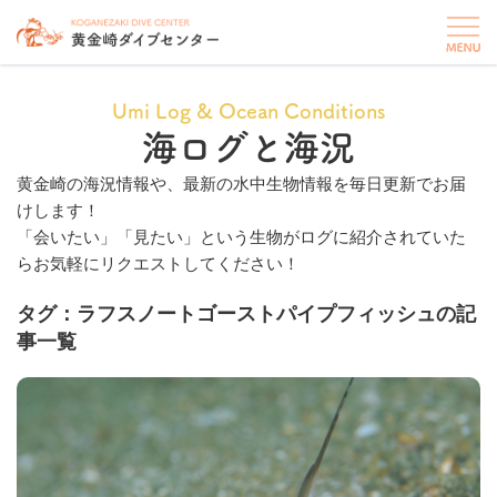
Umi Log & Ocean Conditions
海ログと海況
黄金崎の海況情報や、最新の水中生物情報を毎日更新でお届
けします！
「会いたい」「見たい」という生物がログに紹介されていた
らお気軽にリクエストしてください！
タグ：ラフスノートゴーストパイプフィッシュの記
事一覧