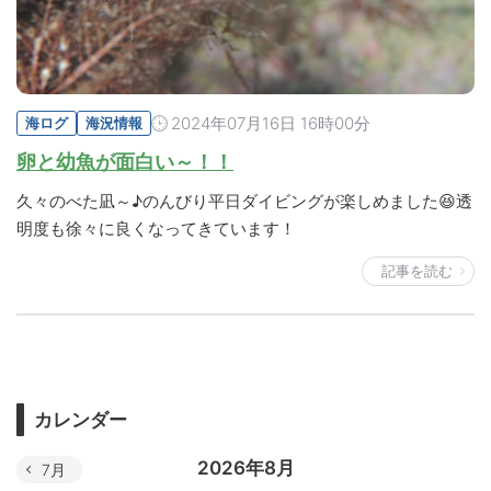
2024年07月16日 16時00分
海ログ
海況情報
卵と幼魚が面白い～！！
久々のべた凪～♪のんびり平日ダイビングが楽しめました😆透
明度も徐々に良くなってきています！
記事を読む
カレンダー
2026年8月
7月