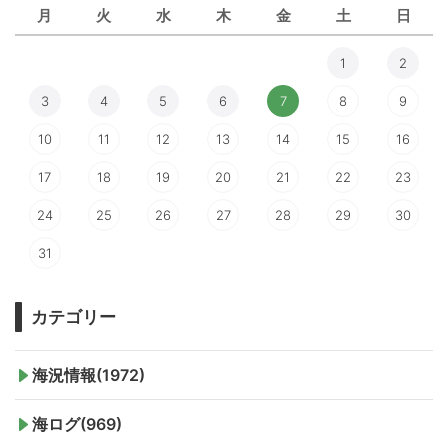
月
火
水
木
金
土
日
1
2
3
4
5
6
7
8
9
10
11
12
13
14
15
16
17
18
19
20
21
22
23
24
25
26
27
28
29
30
31
カテゴリー
海況情報(1972)
海ログ(969)