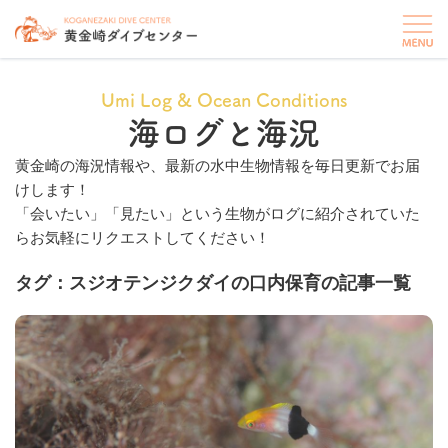
Umi Log & Ocean Conditions
海ログと海況
黄金崎の海況情報や、最新の水中生物情報を毎日更新でお届
けします！
「会いたい」「見たい」という生物がログに紹介されていた
らお気軽にリクエストしてください！
タグ：スジオテンジクダイの口内保育の記事一覧