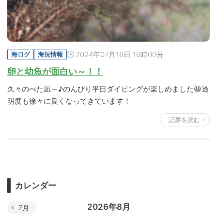
2024年07月16日 16時00分
海ログ
海況情報
卵と幼魚が面白い～！！
久々のべた凪～♪のんびり平日ダイビングが楽しめました😆透
明度も徐々に良くなってきています！
記事を読む
カレンダー
2026年8月
7月