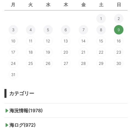
月
火
水
木
金
土
日
1
2
3
4
5
6
7
8
9
10
11
12
13
14
15
16
17
18
19
20
21
22
23
24
25
26
27
28
29
30
31
カテゴリー
海況情報(1978)
海ログ(972)