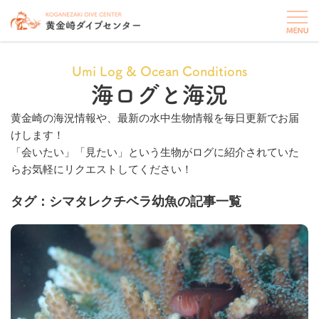
Umi Log & Ocean Conditions
海ログと海況
黄金崎の海況情報や、最新の水中生物情報を毎日更新でお届
けします！
「会いたい」「見たい」という生物がログに紹介されていた
らお気軽にリクエストしてください！
タグ：シマタレクチベラ幼魚の記事一覧