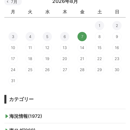
2026年8月
7月
月
火
水
木
金
土
日
1
2
3
4
5
6
7
8
9
10
11
12
13
14
15
16
17
18
19
20
21
22
23
24
25
26
27
28
29
30
31
カテゴリー
海況情報(1972)