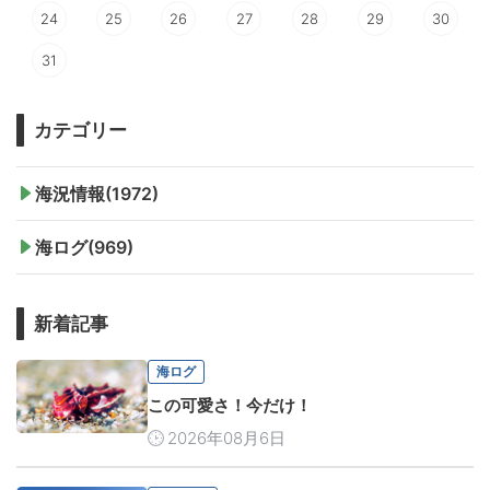
24
25
26
27
28
29
30
31
カテゴリー
海況情報(1972)
海ログ(969)
新着記事
海ログ
この可愛さ！今だけ！
2026年08月6日