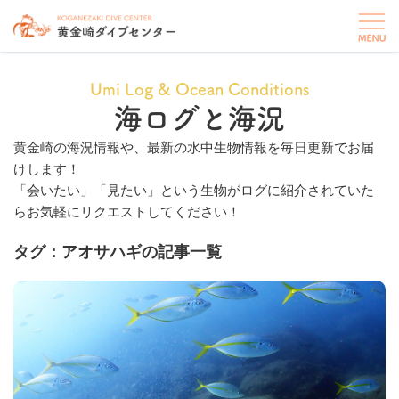
Umi Log & Ocean Conditions
海ログと海況
黄金崎の海況情報や、最新の水中生物情報を毎日更新でお届
けします！
「会いたい」「見たい」という生物がログに紹介されていた
らお気軽にリクエストしてください！
タグ：アオサハギの記事一覧