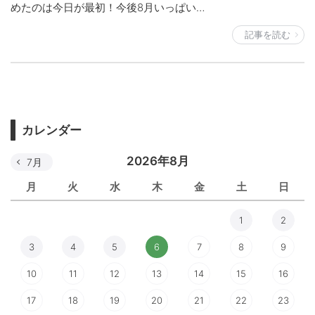
めたのは今日が最初！今後8月いっぱい…
記事を読む
カレンダー
2026年8月
7月
月
火
水
木
金
土
日
1
2
3
4
5
6
7
8
9
10
11
12
13
14
15
16
17
18
19
20
21
22
23