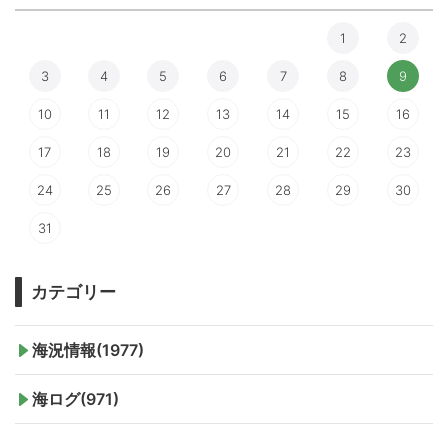
1
2
3
4
5
6
7
8
9
10
11
12
13
14
15
16
17
18
19
20
21
22
23
24
25
26
27
28
29
30
31
カテゴリー
海況情報(1977)
海ログ(971)