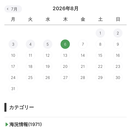
2026年8月
7月
月
火
水
木
金
土
日
1
2
3
4
5
6
7
8
9
10
11
12
13
14
15
16
17
18
19
20
21
22
23
24
25
26
27
28
29
30
31
カテゴリー
海況情報(1971)