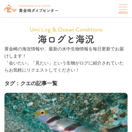
Umi Log & Ocean Conditions
海ログと海況
黄金崎の海況情報や、最新の水中生物情報を毎日更新でお届
けします！
「会いたい」「見たい」という生物がログに紹介されていた
らお気軽にリクエストしてください！
タグ：クエの記事一覧