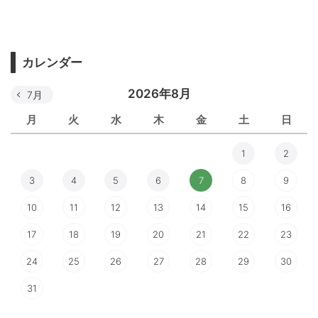
カレンダー
2026年8月
7月
月
火
水
木
金
土
日
1
2
3
4
5
6
7
8
9
10
11
12
13
14
15
16
17
18
19
20
21
22
23
24
25
26
27
28
29
30
31