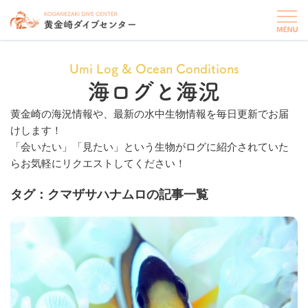
Umi Log & Ocean Conditions
海ログと海況
黄金崎の海況情報や、最新の水中生物情報を毎日更新でお届
けします！
「会いたい」「見たい」という生物がログに紹介されていた
らお気軽にリクエストしてください！
タグ：クマザサハナムロの記事一覧