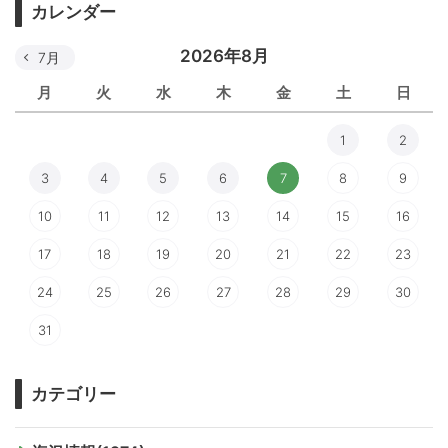
カレンダー
2026年8月
7月
月
火
水
木
金
土
日
1
2
3
4
5
6
7
8
9
10
11
12
13
14
15
16
17
18
19
20
21
22
23
24
25
26
27
28
29
30
31
カテゴリー