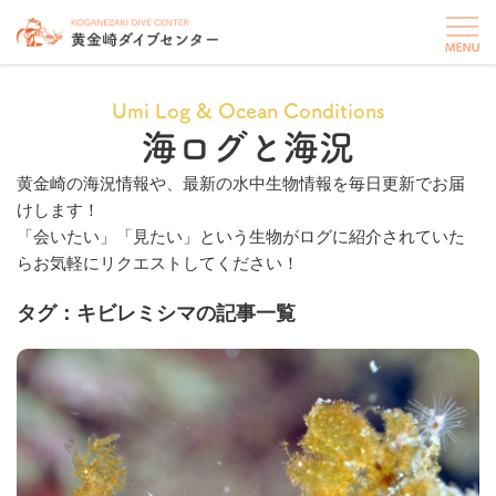
Umi Log & Ocean Conditions
海ログと海況
黄金崎の海況情報や、最新の水中生物情報を毎日更新でお届
けします！
「会いたい」「見たい」という生物がログに紹介されていた
らお気軽にリクエストしてください！
タグ：キビレミシマの記事一覧