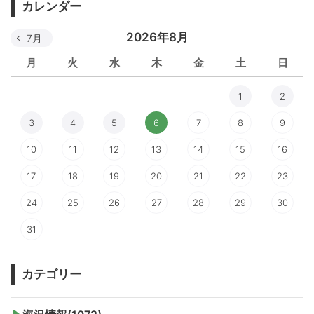
カレンダー
2026年8月
7月
月
火
水
木
金
土
日
1
2
3
4
5
6
7
8
9
10
11
12
13
14
15
16
17
18
19
20
21
22
23
24
25
26
27
28
29
30
31
カテゴリー