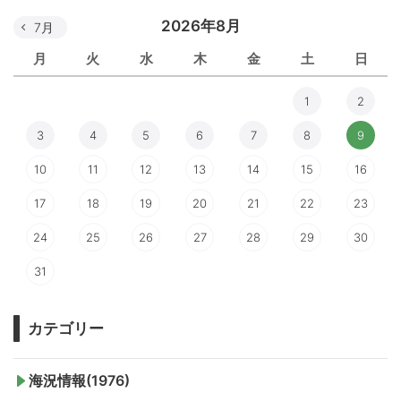
2026年8月
7月
月
火
水
木
金
土
日
1
2
3
4
5
6
7
8
9
10
11
12
13
14
15
16
17
18
19
20
21
22
23
24
25
26
27
28
29
30
31
カテゴリー
海況情報(1976)