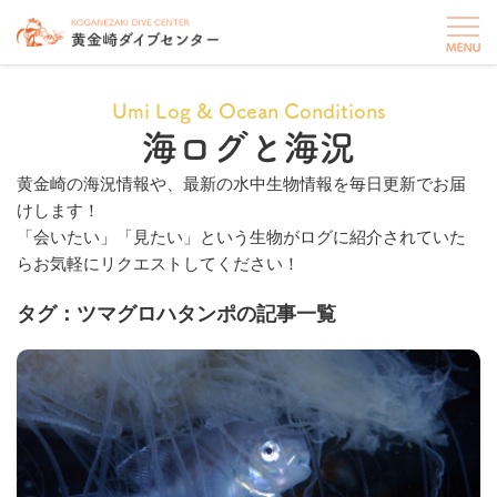
Umi Log & Ocean Conditions
海ログと海況
黄金崎の海況情報や、最新の水中生物情報を毎日更新でお届
けします！
「会いたい」「見たい」という生物がログに紹介されていた
らお気軽にリクエストしてください！
タグ：ツマグロハタンポの記事一覧