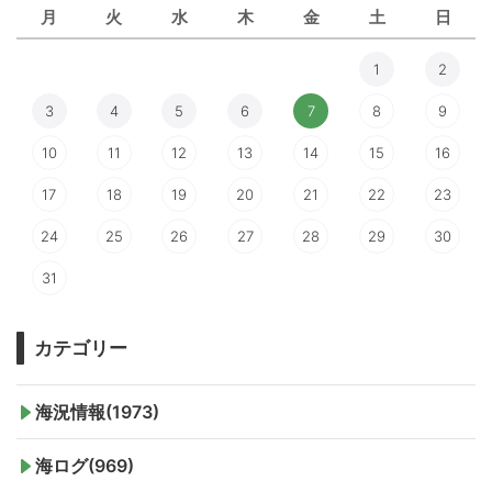
月
火
水
木
金
土
日
1
2
3
4
5
6
7
8
9
10
11
12
13
14
15
16
17
18
19
20
21
22
23
24
25
26
27
28
29
30
31
カテゴリー
海況情報(1973)
海ログ(969)