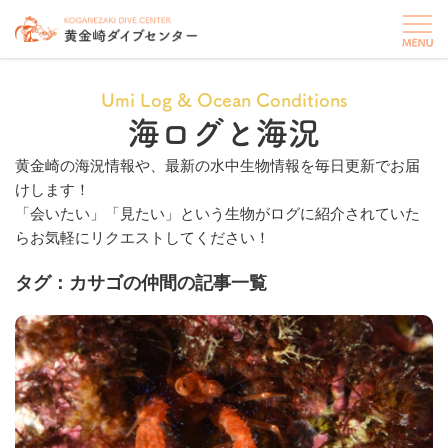
Umi Log & Ocean Conditions
海ログと海況
黄金崎の海況情報や、最新の水中生物情報を毎日更新でお届
けします！
「会いたい」「見たい」という生物がログに紹介されていた
らお気軽にリクエストしてください！
タグ：カサゴの仲間の記事一覧