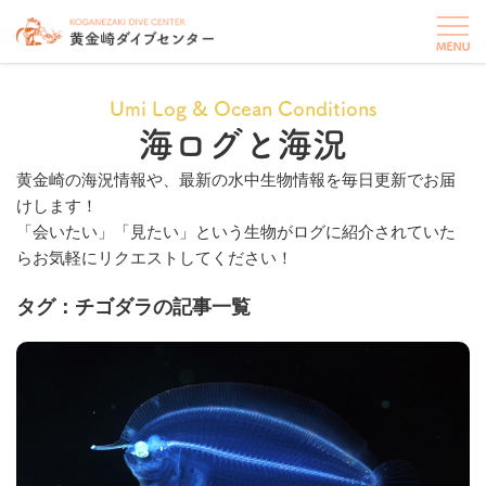
Umi Log & Ocean Conditions
海ログと海況
黄金崎の海況情報や、最新の水中生物情報を毎日更新でお届
けします！
「会いたい」「見たい」という生物がログに紹介されていた
らお気軽にリクエストしてください！
タグ：チゴダラの記事一覧