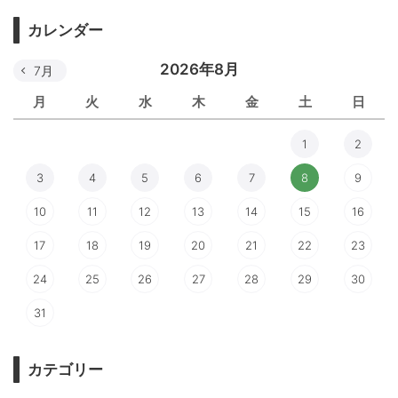
カレンダー
2026年8月
7月
月
火
水
木
金
土
日
1
2
3
4
5
6
7
8
9
10
11
12
13
14
15
16
17
18
19
20
21
22
23
24
25
26
27
28
29
30
31
カテゴリー