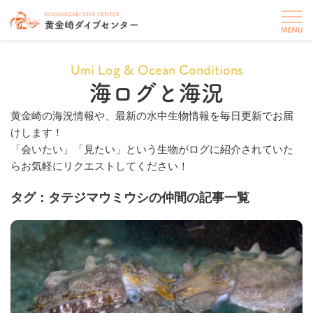
Umi Log & Ocean Conditions
海ログと海況
黄金崎の海況情報や、最新の水中生物情報を毎日更新でお届
けします！
「会いたい」「見たい」という生物がログに紹介されていた
らお気軽にリクエストしてください！
タグ：タテジマウミウシの仲間の記事一覧