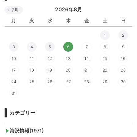
2026年8月
7月
月
火
水
木
金
土
日
1
2
3
4
5
6
7
8
9
10
11
12
13
14
15
16
17
18
19
20
21
22
23
24
25
26
27
28
29
30
31
カテゴリー
海況情報(1971)