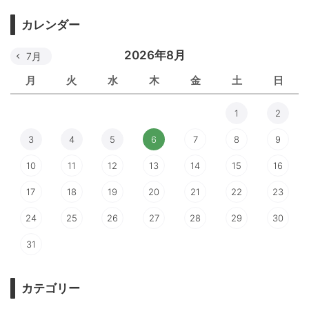
カレンダー
2026年8月
7月
月
火
水
木
金
土
日
1
2
3
4
5
6
7
8
9
10
11
12
13
14
15
16
17
18
19
20
21
22
23
24
25
26
27
28
29
30
31
カテゴリー