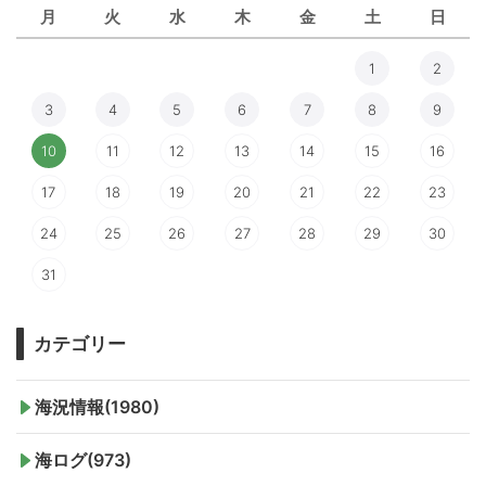
月
火
水
木
金
土
日
1
2
3
4
5
6
7
8
9
10
11
12
13
14
15
16
17
18
19
20
21
22
23
24
25
26
27
28
29
30
31
カテゴリー
海況情報(1980)
海ログ(973)