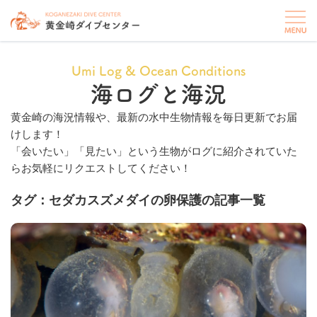
Umi Log & Ocean Conditions
海ログと海況
黄金崎の海況情報や、最新の水中生物情報を毎日更新でお届
けします！
「会いたい」「見たい」という生物がログに紹介されていた
らお気軽にリクエストしてください！
タグ：セダカスズメダイの卵保護の記事一覧