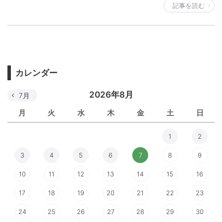
記事を読む
カレンダー
2026年8月
7月
月
火
水
木
金
土
日
1
2
3
4
5
6
7
8
9
10
11
12
13
14
15
16
17
18
19
20
21
22
23
24
25
26
27
28
29
30