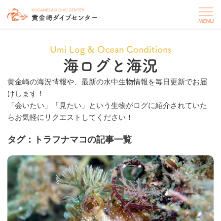
Umi Log & Ocean Conditions
海ログと海況
黄金崎の海況情報や、最新の水中生物情報を毎日更新でお届
けします！
「会いたい」「見たい」という生物がログに紹介されていた
らお気軽にリクエストしてください！
タグ：トラフナマコの記事一覧