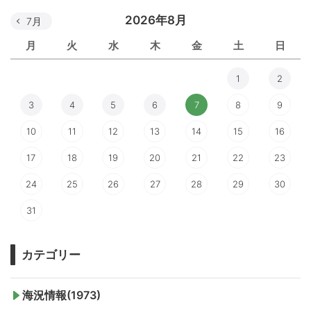
2026年8月
7月
月
火
水
木
金
土
日
1
2
3
4
5
6
7
8
9
10
11
12
13
14
15
16
17
18
19
20
21
22
23
24
25
26
27
28
29
30
31
カテゴリー
海況情報(1973)