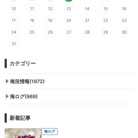
10
11
12
13
14
15
16
17
18
19
20
21
22
23
24
25
26
27
28
29
30
31
カテゴリー
海況情報(1972)
海ログ(969)
新着記事
海ログ