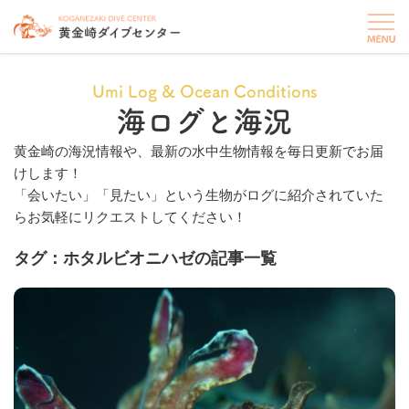
Umi Log & Ocean Conditions
海ログと海況
黄金崎の海況情報や、最新の水中生物情報を毎日更新でお届
けします！
「会いたい」「見たい」という生物がログに紹介されていた
らお気軽にリクエストしてください！
タグ：ホタルビオニハゼの記事一覧