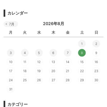
カレンダー
2026年8月
7月
月
火
水
木
金
土
日
1
2
3
4
5
6
7
8
9
10
11
12
13
14
15
16
17
18
19
20
21
22
23
24
25
26
27
28
29
30
31
カテゴリー