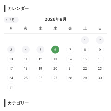
カレンダー
2026年8月
7月
月
火
水
木
金
土
日
1
2
3
4
5
6
7
8
9
10
11
12
13
14
15
16
17
18
19
20
21
22
23
24
25
26
27
28
29
30
31
カテゴリー