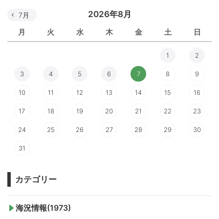
2026年8月
7月
月
火
水
木
金
土
日
1
2
3
4
5
6
7
8
9
10
11
12
13
14
15
16
17
18
19
20
21
22
23
24
25
26
27
28
29
30
31
カテゴリー
海況情報(1973)