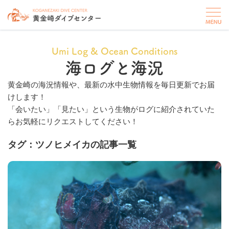
Umi Log & Ocean Conditions
海ログと海況
黄金崎の海況情報や、最新の水中生物情報を毎日更新でお届
けします！
「会いたい」「見たい」という生物がログに紹介されていた
らお気軽にリクエストしてください！
タグ：ツノヒメイカの記事一覧