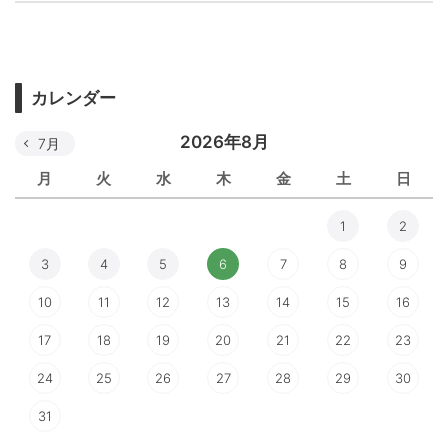
カレンダー
2026年8月
7月
月
火
水
木
金
土
日
1
2
3
4
5
6
7
8
9
10
11
12
13
14
15
16
17
18
19
20
21
22
23
24
25
26
27
28
29
30
31