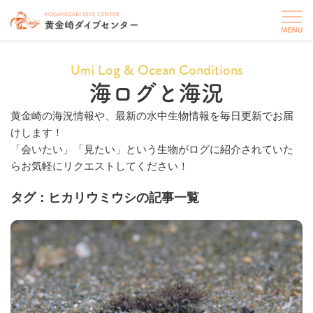
Umi Log & Ocean Conditions
海ログと海況
黄金崎の海況情報や、最新の水中生物情報を毎日更新でお届
けします！
「会いたい」「見たい」という生物がログに紹介されていた
らお気軽にリクエストしてください！
タグ：ヒカリウミウシの記事一覧