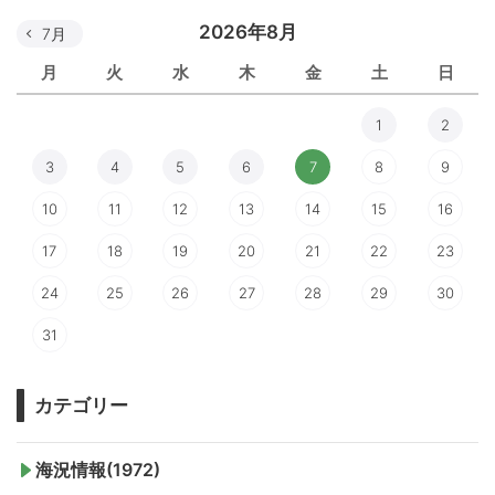
2026年8月
7月
月
火
水
木
金
土
日
1
2
3
4
5
6
7
8
9
10
11
12
13
14
15
16
17
18
19
20
21
22
23
24
25
26
27
28
29
30
31
カテゴリー
海況情報(1972)