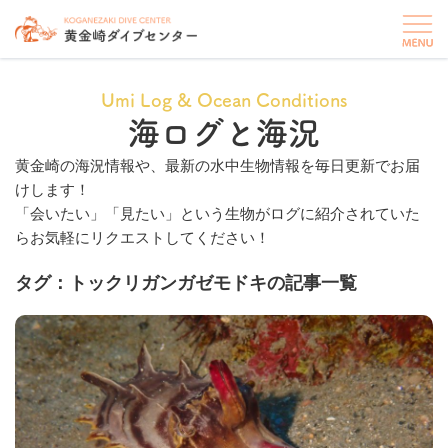
Umi Log & Ocean Conditions
海ログと海況
黄金崎の海況情報や、最新の水中生物情報を毎日更新でお届
けします！
「会いたい」「見たい」という生物がログに紹介されていた
らお気軽にリクエストしてください！
タグ：トックリガンガゼモドキの記事一覧