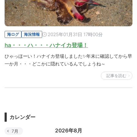
2025年01月31日 17時00分
海ログ
海況情報
ha・・・ハ・・・ハナイカ登場！
ひゃっほーい！ハナイカ登場しました✨年末に確認してから早
一か月・・・どこかに隠れているんでしょうね～
記事を読む
カレンダー
2026年8月
7月