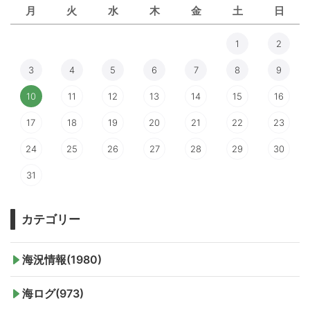
月
火
水
木
金
土
日
1
2
3
4
5
6
7
8
9
10
11
12
13
14
15
16
17
18
19
20
21
22
23
24
25
26
27
28
29
30
31
カテゴリー
海況情報(1980)
海ログ(973)