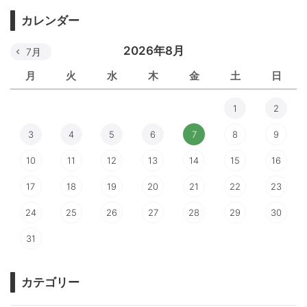
カレンダー
2026年8月
7月
月
火
水
木
金
土
日
1
2
3
4
5
6
7
8
9
10
11
12
13
14
15
16
17
18
19
20
21
22
23
24
25
26
27
28
29
30
31
カテゴリー