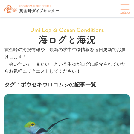
Umi Log & Ocean Conditions
海ログと海況
黄金崎の海況情報や、最新の水中生物情報を毎日更新でお届
けします！
「会いたい」「見たい」という生物がログに紹介されていた
らお気軽にリクエストしてください！
タグ：ボウセキウロコムシの記事一覧