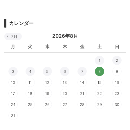
カレンダー
2026年8月
7月
月
火
水
木
金
土
日
1
2
3
4
5
6
7
8
9
10
11
12
13
14
15
16
17
18
19
20
21
22
23
24
25
26
27
28
29
30
31