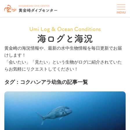
Umi Log & Ocean Conditions
海ログと海況
黄金崎の海況情報や、最新の水中生物情報を毎日更新でお届
けします！
「会いたい」「見たい」という生物がログに紹介されていた
らお気軽にリクエストしてください！
タグ：コクハンアラ幼魚の記事一覧