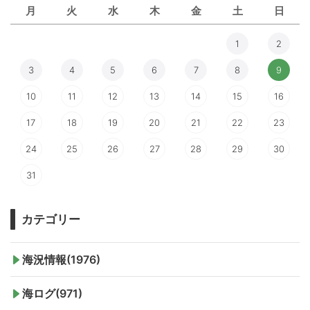
月
火
水
木
金
土
日
1
2
3
4
5
6
7
8
9
10
11
12
13
14
15
16
17
18
19
20
21
22
23
24
25
26
27
28
29
30
31
カテゴリー
海況情報(1976)
海ログ(971)